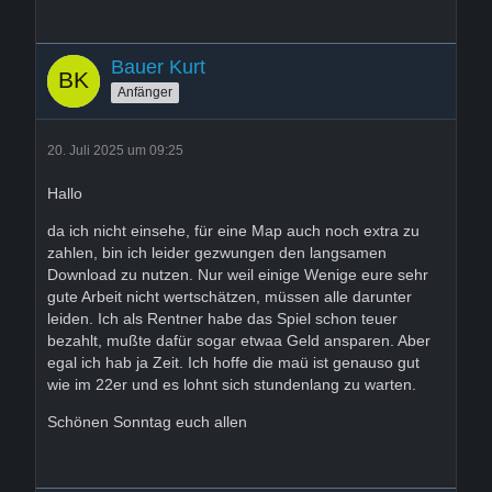
Bauer Kurt
Anfänger
20. Juli 2025 um 09:25
Hallo
da ich nicht einsehe, für eine Map auch noch extra zu
zahlen, bin ich leider gezwungen den langsamen
Download zu nutzen. Nur weil einige Wenige eure sehr
gute Arbeit nicht wertschätzen, müssen alle darunter
leiden. Ich als Rentner habe das Spiel schon teuer
bezahlt, mußte dafür sogar etwaa Geld ansparen. Aber
egal ich hab ja Zeit. Ich hoffe die maü ist genauso gut
wie im 22er und es lohnt sich stundenlang zu warten.
Schönen Sonntag euch allen