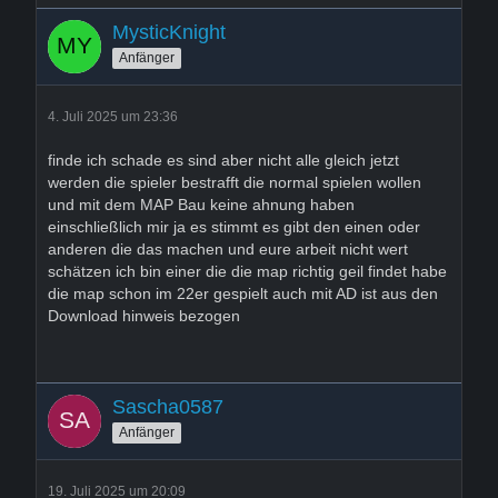
MysticKnight
Anfänger
4. Juli 2025 um 23:36
finde ich schade es sind aber nicht alle gleich jetzt
werden die spieler bestrafft die normal spielen wollen
und mit dem MAP Bau keine ahnung haben
einschließlich mir ja es stimmt es gibt den einen oder
anderen die das machen und eure arbeit nicht wert
schätzen ich bin einer die die map richtig geil findet habe
die map schon im 22er gespielt auch mit AD ist aus den
Download hinweis bezogen
Sascha0587
Anfänger
19. Juli 2025 um 20:09