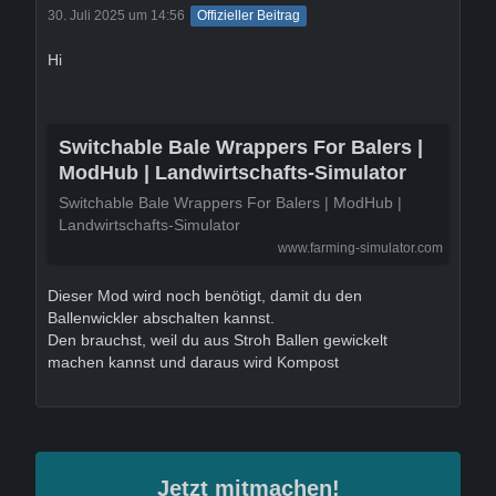
30. Juli 2025 um 14:56
Offizieller Beitrag
Hi
Switchable Bale Wrappers For Balers |
ModHub | Landwirtschafts-Simulator
Switchable Bale Wrappers For Balers | ModHub |
Landwirtschafts-Simulator
www.farming-simulator.com
Dieser Mod wird noch benötigt, damit du den
Ballenwickler abschalten kannst.
Den brauchst, weil du aus Stroh Ballen gewickelt
machen kannst und daraus wird Kompost
Jetzt mitmachen!