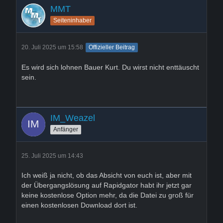
MMT
Seiteninhaber
20. Juli 2025 um 15:58
Offizieller Beitrag
Es wird sich lohnen Bauer Kurt. Du wirst nicht enttäuscht
sein.
IM_Weazel
Anfänger
25. Juli 2025 um 14:43
Ich weiß ja nicht, ob das Absicht von euch ist, aber mit
der Übergangslösung auf Rapidgator habt ihr jetzt gar
keine kostenlose Option mehr, da die Datei zu groß für
einen kostenlosen Download dort ist.