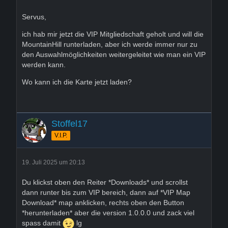
Servus,
ich hab mir jetzt die VIP Mitgliedschaft geholt und will die
MountainHill runterladen, aber ich werde immer nur zu
den Auswahlmöglichkeiten weitergeleitet wie man ein VIP
werden kann.
Wo kann ich die Karte jetzt laden?
Stoffel17
V.I.P.
19. Juli 2025 um 20:13
Du klickst oben den Reiter *Downloads* und scrollst
dann runter bis zum VIP bereich, dann auf *VIP Map
Download* map anklicken, rechts oben den Button
*herunterladen* aber die version 1.0.0.0 und zack viel
spass damit
lg