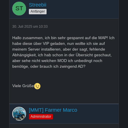
Streebii
Anfänger
30. Juli 2025 um 10:33
Hallo zusammen, ich bin sehr gespannt auf die MAP! Ich
habe diese über VIP geladen, nun wollte ich sie auf
meinem Server installieren, aber der sagt, fehlende
Abhängigkeit, ich hab schon in der Übersicht geschaut,
aber sehe nicht welchen MOD ich unbedingt noch
benötige, oder brauch ich zwingend AD?
Viele Grüße
[MMT] Farmer Marco
Administrator