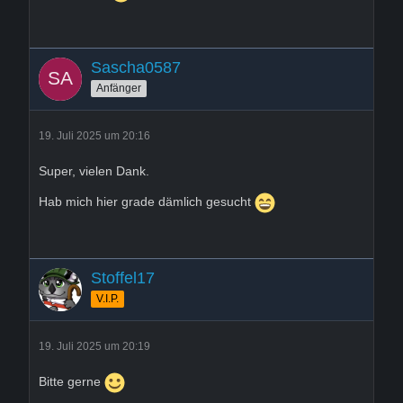
Sascha0587
Anfänger
19. Juli 2025 um 20:16
Super, vielen Dank.
Hab mich hier grade dämlich gesucht
Stoffel17
V.I.P.
19. Juli 2025 um 20:19
Bitte gerne