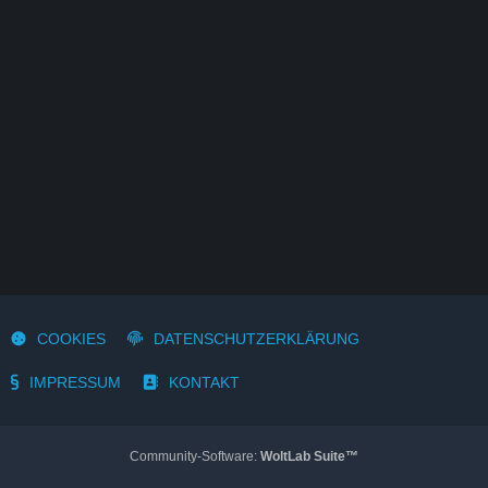
COOKIES
DATENSCHUTZERKLÄRUNG
IMPRESSUM
KONTAKT
Community-Software:
WoltLab Suite™