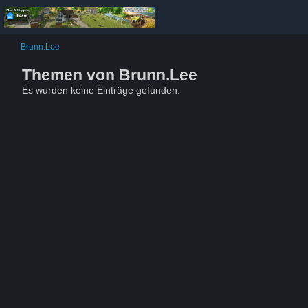
Brunn.Lee
Themen von Brunn.Lee
Es wurden keine Einträge gefunden.