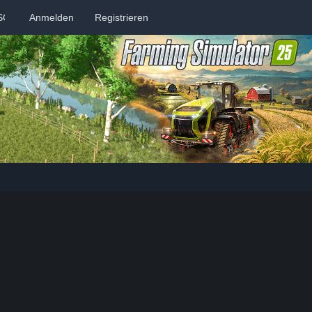
SCORD
Anmelden
MITGLIEDER
Registrieren