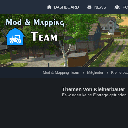
DASHBOARD
NEWS
F
Mod & Mapping Team
Mitglieder
Kleinerba
Themen von Kleinerbauer
Es wurden keine Einträge gefunden.