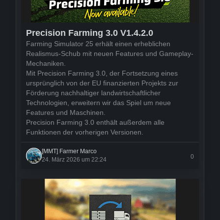
Precision Farming 3.0 V1.4.2.0
Farming Simulator 25 erhält einen erheblichen
Realismus-Schub mit neuen Features und Gameplay-
Mechaniken.
Mit Precision Farming 3.0, der Fortsetzung eines
ursprünglich von der EU finanzierten Projekts zur
Förderung nachhaltiger landwirtschaftlicher
Technologien, erweitern wir das Spiel um neue
Features und Maschinen.
Precision Farming 3.0 enthält außerdem alle
Funktionen der vorherigen Versionen.
[MMT] Farmer Marco
0
24. März 2026 um 22:24