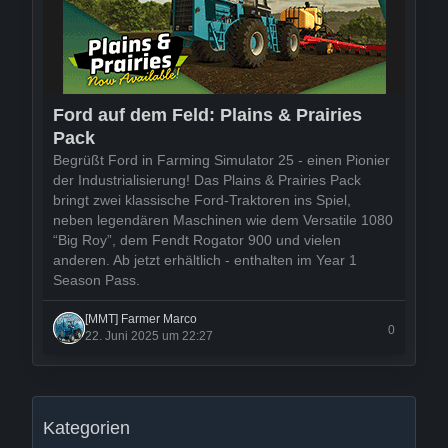
Ford auf dem Feld: Plains & Prairies
Pack
Begrüßt Ford in Farming Simulator 25 - einen Pionier
der Industrialisierung! Das Plains & Prairies Pack
bringt zwei klassische Ford-Traktoren ins Spiel,
neben legendären Maschinen wie dem Versatile 1080
“Big Roy”, dem Fendt Rogator 900 und vielen
anderen. Ab jetzt erhältlich - enthalten im Year 1
Season Pass.
[MMT] Farmer Marco
0
22. Juni 2025 um 22:27
Kategorien