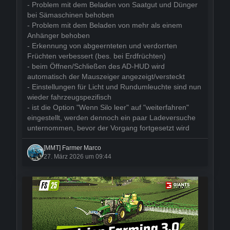
- Problem mit dem Beladen von Saatgut und Dünger
bei Sämaschinen behoben
- Problem mit dem Beladen von mehr als einem
Anhänger behoben
- Erkennung von abgeernteten und verdorrten
Früchten verbessert (bes. bei Erdfrüchten)
- beim Öffnen/Schließen des AD-HUD wird
automatisch der Mauszeiger angezeigt/versteckt
- Einstellungen für Licht und Rundumleuchte sind nun
wieder fahrzeugspezifisch
- ist die Option "Wenn Silo leer" auf "weiterfahren"
eingestellt, werden dennoch ein paar Ladeversuche
unternommen, bevor der Vorgang fortgesetzt wird
[MMT] Farmer Marco
27. März 2026 um 09:44