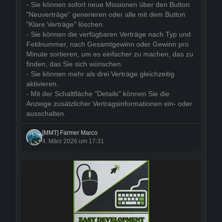
- Sie können sofort neue Missionen über den Button
"Neuverträge" generieren oder alle mit dem Button
"Klare Verträge" löschen.
- Sie können die verfügbaren Verträge nach Typ und
Feldnummer, nach Gesamtgewinn oder Gewinn pro
Minute sortieren, um es einfacher zu machen, das zu
finden, das Sie sich wünschen.
- Sie können mehr als drei Verträge gleichzeitig
aktivieren.
- Mit der Schaltfläche "Details" können Sie die
Anzeige zusätzlicher Vertragsinformationen ein- oder
ausschalten.
[MMT] Farmer Marco
4. März 2026 um 17:31