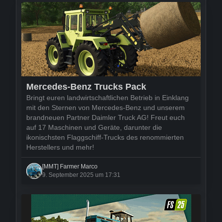
Mercedes-Benz Trucks Pack
Bringt euren landwirtschaftlichen Betrieb in Einklang
mit den Sternen von Mercedes-Benz und unserem
brandneuen Partner Daimler Truck AG! Freut euch
auf 17 Maschinen und Geräte, darunter die
ikonischsten Flaggschiff-Trucks des renommierten
Herstellers und mehr!
[MMT] Farmer Marco
9. September 2025 um 17:31