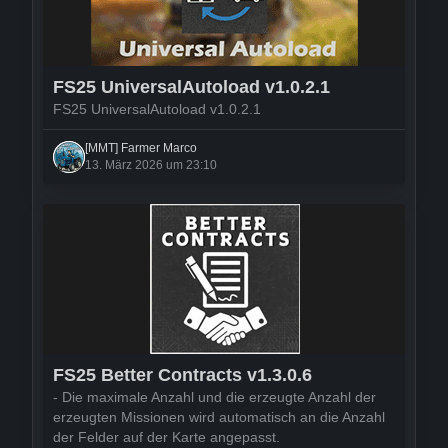
FS25 UniversalAutoload v1.0.2.1
FS25 UniversalAutoload v1.0.2.1
[MMT] Farmer Marco
13. März 2026 um 23:10
FS25 Better Contracts v1.3.0.6
- Die maximale Anzahl und die erzeugte Anzahl der
erzeugten Missionen wird automatisch an die Anzahl
der Felder auf der Karte angepasst.