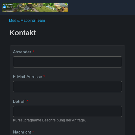
Mod & Mapping Team
Kontakt
Absender
*
E-Mail-Adresse
*
Betreff
*
Kurze, prägnante Beschreibung der Anfrage.
Nachricht
*