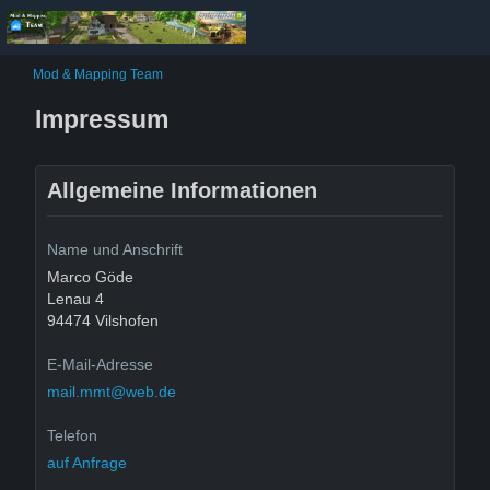
Mod & Mapping Team
Impressum
Allgemeine Informationen
Name und Anschrift
Marco Göde
Lenau 4
94474 Vilshofen
E-Mail-Adresse
mail.mmt@web.de
Telefon
auf Anfrage