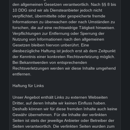
den allgemeinen Gesetzen verantwortlich. Nach §§ 8 bis
10 DDG sind wir als Diensteanbieter jedoch nicht
verpflichtet, übermittelte oder gespeicherte fremde
Informationen zu überwachen oder nach Umständen zu
forschen, die auf eine rechtswidrige Tätigkeit hinweisen.
Verpflichtungen zur Entfernung oder Sperrung der
Nutzung von Informationen nach den allgemeinen
Gesetzen bleiben hiervon unberührt. Eine
diesbezügliche Haftung ist jedoch erst ab dem Zeitpunkt
der Kenntnis einer konkreten Rechtsverletzung möglich.
Bei Bekanntwerden von entsprechenden
Rechtsverletzungen werden wir diese Inhalte umgehend
entfernen.
Haftung für Links
Unser Angebot enthält Links zu externen Webseiten
Dritter, auf deren Inhalte wir keinen Einfluss haben.
Deshalb können wir für diese fremden Inhalte auch keine
Gewähr übernehmen. Für die Inhalte der verlinkten
Seiten ist stets der jeweilige Anbieter oder Betreiber der
Seiten verantwortlich. Die verlinkten Seiten wurden zum