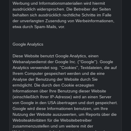
Werbung und Informationsmaterialien wird hiermit
ausdrücklich widersprochen. Die Betreiber der Seiten
behalten sich ausdrücklich rechtliche Schritte im Falle
der unverlangten Zusendung von Werbeinformationen,
etwa durch Spam-Mails, vor.
Google Analytics
Diese Website benutzt Google Analytics, einen
Webanalysedienst der Google Inc. (''Google''). Google
Analytics verwendet sog. ''Cookies'', Textdateien, die auf
Ihrem Computer gespeichert werden und die eine
Analyse der Benutzung der Website durch Sie
ermöglicht. Die durch den Cookie erzeugten
Informationen über Ihre Benutzung dieser Website
(einschließlich Ihrer IP-Adresse) wird an einen Server
von Google in den USA übertragen und dort gespeichert.
Google wird diese Informationen benutzen, um Ihre
Nutzung der Website auszuwerten, um Reports über die
Websiteaktivitäten für die Websitebetreiber
zusammenzustellen und um weitere mit der