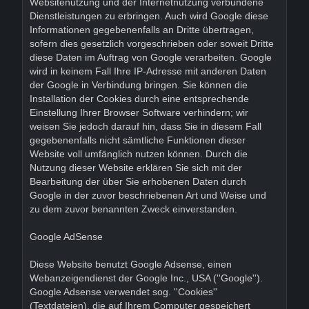
Websitenutzung und der Internetnutzung verbundene
Dienstleistungen zu erbringen. Auch wird Google diese
Informationen gegebenenfalls an Dritte übertragen,
sofern dies gesetzlich vorgeschrieben oder soweit Dritte
diese Daten im Auftrag von Google verarbeiten. Google
wird in keinem Fall Ihre IP-Adresse mit anderen Daten
der Google in Verbindung bringen. Sie können die
Installation der Cookies durch eine entsprechende
Einstellung Ihrer Browser Software verhindern; wir
weisen Sie jedoch darauf hin, dass Sie in diesem Fall
gegebenenfalls nicht sämtliche Funktionen dieser
Website voll umfänglich nutzen können. Durch die
Nutzung dieser Website erklären Sie sich mit der
Bearbeitung der über Sie erhobenen Daten durch
Google in der zuvor beschriebenen Art und Weise und
zu dem zuvor benannten Zweck einverstanden.
Google AdSense
Diese Website benutzt Google Adsense, einen
Webanzeigendienst der Google Inc., USA (''Google'').
Google Adsense verwendet sog. ''Cookies''
(Textdateien), die auf Ihrem Computer gespeichert