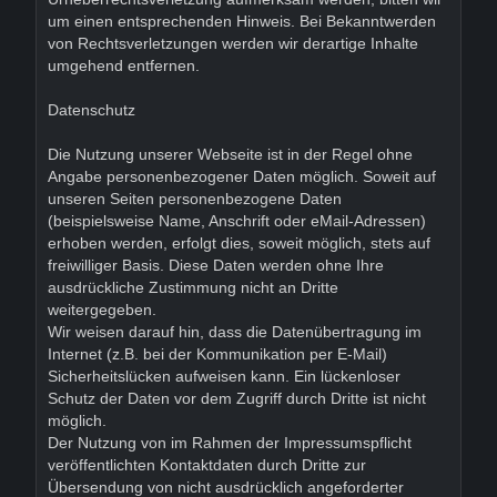
um einen entsprechenden Hinweis. Bei Bekanntwerden
von Rechtsverletzungen werden wir derartige Inhalte
umgehend entfernen.
Datenschutz
Die Nutzung unserer Webseite ist in der Regel ohne
Angabe personenbezogener Daten möglich. Soweit auf
unseren Seiten personenbezogene Daten
(beispielsweise Name, Anschrift oder eMail-Adressen)
erhoben werden, erfolgt dies, soweit möglich, stets auf
freiwilliger Basis. Diese Daten werden ohne Ihre
ausdrückliche Zustimmung nicht an Dritte
weitergegeben.
Wir weisen darauf hin, dass die Datenübertragung im
Internet (z.B. bei der Kommunikation per E-Mail)
Sicherheitslücken aufweisen kann. Ein lückenloser
Schutz der Daten vor dem Zugriff durch Dritte ist nicht
möglich.
Der Nutzung von im Rahmen der Impressumspflicht
veröffentlichten Kontaktdaten durch Dritte zur
Übersendung von nicht ausdrücklich angeforderter