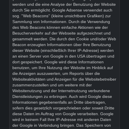
werden und die eine Analyse der Benutzung der Website
durch Sie ermöglicht. Google Adsense verwendet auch
sog. ''Web Beacons'' (kleine unsichtbare Grafiken) zur
Sammlung von Informationen. Durch die Verwendung
des Web Beacons können einfache Aktionen wie der
Besucherverkehr auf der Webseite aufgezeichnet und
gesammelt werden. Die durch den Cookie und/oder Web
Beacon erzeugten Informationen über Ihre Benutzung
dieser Website (einschließlich Ihrer IP-Adresse) werden
an einen Server von Google in den USA übertragen und
dort gespeichert. Google wird diese Informationen
benutzen, um Ihre Nutzung der Website im Hinblick auf
die Anzeigen auszuwerten, um Reports über die
Websiteaktivitäten und Anzeigen für die Websitebetreiber
zusammenzustellen und um weitere mit der
Websitenutzung und der Internetnutzung verbundene
Dienstleistungen zu erbringen. Auch wird Google diese
Informationen gegebenenfalls an Dritte übertragen,
sofern dies gesetzlich vorgeschrieben oder soweit Dritte
diese Daten im Auftrag von Google verarbeiten. Google
wird in keinem Fall Ihre IP-Adresse mit anderen Daten
der Google in Verbindung bringen. Das Speichern von