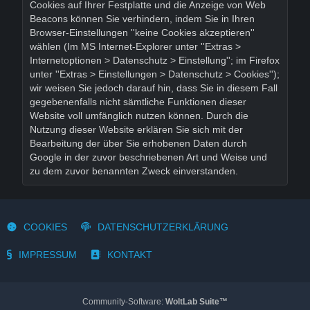
Cookies auf Ihrer Festplatte und die Anzeige von Web
Beacons können Sie verhindern, indem Sie in Ihren
Browser-Einstellungen ''keine Cookies akzeptieren''
wählen (Im MS Internet-Explorer unter ''Extras >
Internetoptionen > Datenschutz > Einstellung''; im Firefox
unter ''Extras > Einstellungen > Datenschutz > Cookies'');
wir weisen Sie jedoch darauf hin, dass Sie in diesem Fall
gegebenenfalls nicht sämtliche Funktionen dieser
Website voll umfänglich nutzen können. Durch die
Nutzung dieser Website erklären Sie sich mit der
Bearbeitung der über Sie erhobenen Daten durch
Google in der zuvor beschriebenen Art und Weise und
zu dem zuvor benannten Zweck einverstanden.
COOKIES
DATENSCHUTZERKLÄRUNG
IMPRESSUM
KONTAKT
Community-Software:
WoltLab Suite™