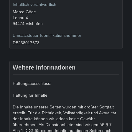
Inhaltlich verantwortlich
Marco Göde
Lenau 4
94474 Vilshofen
Umsatzsteuer-Identifikationsnummer
DE238017673
Weitere Informationen
Haftungsausschluss:
Haftung für Inhalte
Die Inhalte unserer Seiten wurden mit größter Sorgfalt
erstellt. Für die Richtigkeit, Vollständigkeit und Aktualität
der Inhalte können wir jedoch keine Gewähr
übernehmen. Als Diensteanbieter sind wir gemäß § 7
Abs.1 DDG für eigene Inhalte auf diesen Seiten nach