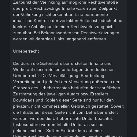
Zeitpunkt der Verlinkung auf mögliche Rechtsverstöße
überprüft. Rechtswidrige Inhalte waren zum Zeitpunkt
der Verlinkung nicht erkennbar. Eine permanente
inhaltliche Kontrolle der verlinkten Seiten ist jedoch ohne
konkrete Anhaltspunkte einer Rechtsverletzung nicht
zumutbar. Bei Bekanntwerden von Rechtsverletzungen
werden wir derartige Links umgehend entfernen.
Urheberrecht
Die durch die Seitenbetreiber erstellten Inhalte und
Werke auf diesen Seiten unterliegen dem deutschen
Urheberrecht. Die Vervielfältigung, Bearbeitung,
Verbreitung und jede Art der Verwertung außerhalb der
Grenzen des Urheberrechtes bedürfen der schriftlichen
Zustimmung des jeweiligen Autors bzw. Erstellers.
Downloads und Kopien dieser Seite sind nur für den
privaten, nicht kommerziellen Gebrauch gestattet. Soweit
die Inhalte auf dieser Seite nicht vom Betreiber erstellt
wurden, werden die Urheberrechte Dritter beachtet.
Insbesondere werden Inhalte Dritter als solche
gekennzeichnet. Sollten Sie trotzdem auf eine
Urheberrechtsverletzung aufmerksam werden, bitten wir