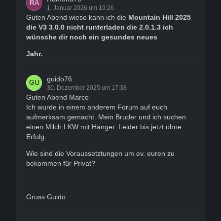
1. Januar 2026 um 19:26
Guten Abend wieso kann ich die
Mountain Hill 2025
die V3 3.0.0 nicht runterladen die 2.0.1.3 ich
wünsche dir noch ein gesundes neues
Jahr.
guido76
30. Dezember 2025 um 17:38
Guten Abend Marco
Ich wurde in einem anderem Forum auf euch
aufmerksam gemacht. Mein Bruder und ich suchen
einen Milch LKW mit Hänger. Leider bis jetzt ohne
Erfolg.
Wie sind die Voraussetztungen um ev. euren zu
bekommen für Privat?
Gruss Guido