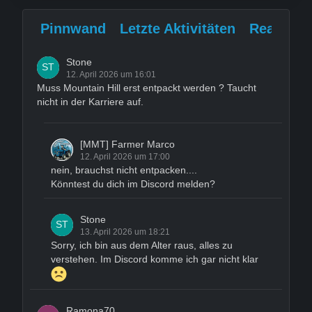
Pinnwand
Letzte Aktivitäten
Reaktion
Stone
12. April 2026 um 16:01
Muss Mountain Hill erst entpackt werden ? Taucht
nicht in der Karriere auf.
[MMT] Farmer Marco
12. April 2026 um 17:00
nein, brauchst nicht entpacken....
Könntest du dich im Discord melden?
Stone
13. April 2026 um 18:21
Sorry, ich bin aus dem Alter raus, alles zu
verstehen. Im Discord komme ich gar nicht klar
Ramona70