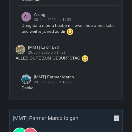
Alldog
30. Juni 2025 um 11:55
Dringma a moe a hoebe mir zwo i hob a erst kobt
und weit is ja ned zu dir
[MMT] Erich B79
29. Juni 2025 um 14:21
ALLES GUTE ZUM GEBURTSTAG
[MMT] Farmer Marco
29. Juni 2025 um 16:09
Danke...
[MMT] Farmer Marco folgen
2