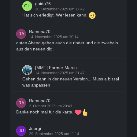
guido76
30. Dezember 2025 um 17:42
Hat sich erledigt. Wer lesen kann.
Ramona70
14. November 2025 um 20:14
guten Abend gehen auch die rinder und die zwiebeln
aus den neuen dlc .
[MMT] Farmer Marco
14. November 2025 um 21:47
Gehen dann in der neuen Version... Muss a bissal
was anpassen
Ramona70
2. Oktober 2025 um 20:43
Danke noch mal für die karte.
Juergi
29. September 2025 um 11:14