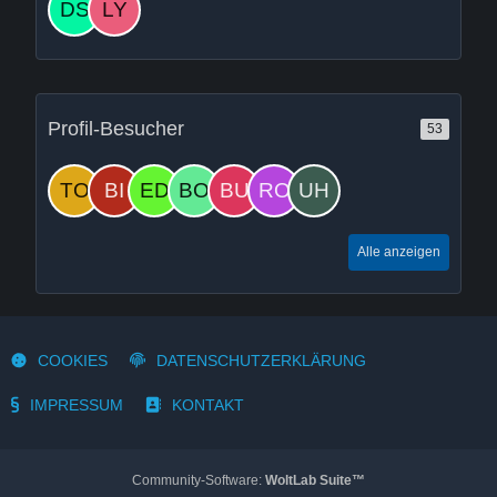
Profil-Besucher
53
Alle anzeigen
COOKIES
DATENSCHUTZERKLÄRUNG
IMPRESSUM
KONTAKT
Community-Software:
WoltLab Suite™