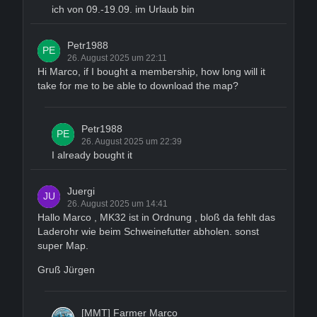
ich von 09.-19.09. im Urlaub bin
Petr1988
26. August 2025 um 22:11
Hi Marco, if I bought a membership, how long will it
take for me to be able to download the map?
Petr1988
26. August 2025 um 22:39
I already bought it
Juergi
26. August 2025 um 14:41
Hallo Marco , MK32 ist in Ordnung , bloß da fehlt das
Laderohr wie beim Schweinefutter abholen. sonst
super Map.
Gruß Jürgen
[MMT] Farmer Marco