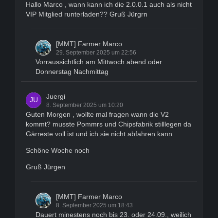
Hallo Marco , wann kann ich die 2.0.0.1 auch als nicht
VIP Mitglied runterladen?? Gruß Jürgrn
[MMT] Farmer Marco
29. September 2025 um 22:56
Vorraussichtlich am Mittwoch abend oder
Donnerstag Nachmittag
Juergi
8. September 2025 um 10:20
Guten Morgen , wollte mal fragen wann die V2
kommt? musste Pommrs und Chipsfabrik stilllegen da
Gärreste voll ist und ich sie nicht abfahren kann.
Schöne Woche noch
Gruß Jürgen
[MMT] Farmer Marco
8. September 2025 um 18:43
Dauert minestens noch bis 23. oder 24.09., weilich