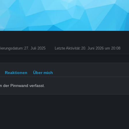
rierungsdatum
27. Juli 2025
Letzte Aktivität
20. Juni 2026 um 20:08
Reaktionen
Über mich
n der Pinnwand verfasst.