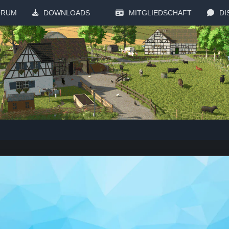
ORUM
DOWNLOADS
MITGLIEDSCHAFT
DI