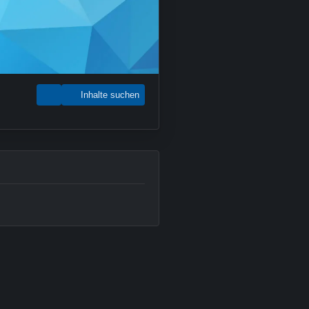
Inhalte suchen