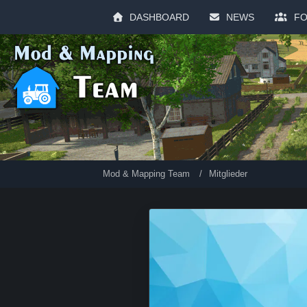
DASHBOARD
NEWS
F
Mod & Mapping Team
Mitglieder